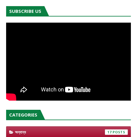
SUBSCRIBE US
CATEGORIES
অন্যান্য
17