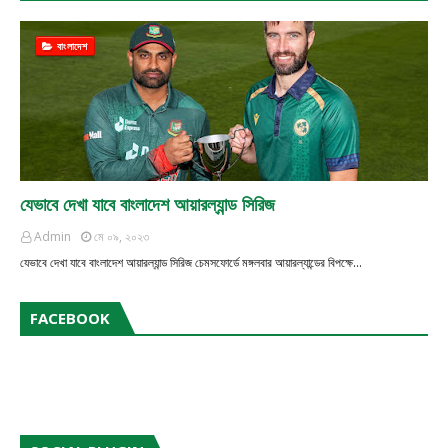
বাংলাদেশ
যেভাবে দেখা যাবে বাংলাদেশ আয়ারল্যান্ড সিরিজ
Admin
মে ০৯, ২০২৩
যেভাবে দেখা যাবে বাংলাদেশ আয়ারল্যান্ড সিরিজ চেমসফোর্ডে মঙ্গলবার আয়ার‌ল্যান্ডের বিপক্ষে…
FACEBOOK