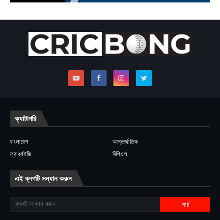
ক্যাটাগরি
বাংলাদেশ
আন্তর্জাতিক
ফ্রাঞ্চাইজি
বিপিএল
এই ব্লগটি সন্ধান করুন