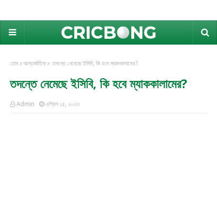
হোম
আন্তর্জাতিক
তদন্তে নেমেছে ইসিবি, কি হবে ম্যাককালামের?
তদন্তে নেমেছে ইসিবি, কি হবে ম্যাককালামের?
Admin
এপ্রিল ১৫, ২০২৩