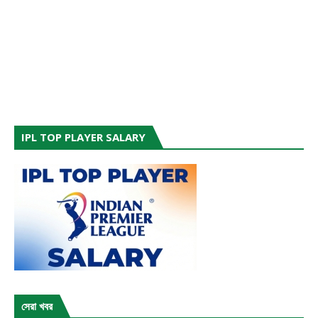
IPL TOP PLAYER SALARY
সেরা খবর