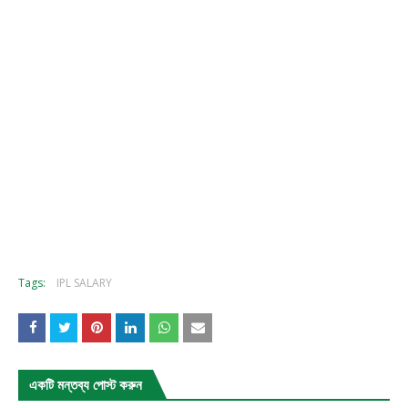
Tags:
IPL SALARY
একটি মন্তব্য পোস্ট করুন