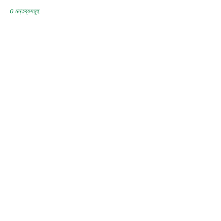
0 মন্তব্যসমূহ