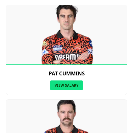
PAT CUMMINS
VIEW SALARY