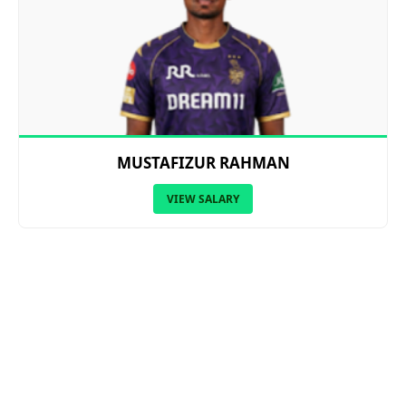
MUSTAFIZUR RAHMAN
VIEW SALARY