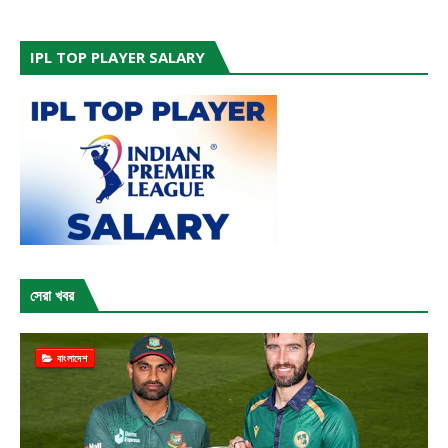
IPL TOP PLAYER SALARY
সেরা খবর
বাংলাদেশ