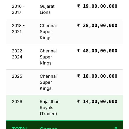
2016 -
Gujarat
₹ 19,00,00,000
2017
Lions
2018 -
Chennai
₹ 28,00,00,000
2021
Super
Kings
2022 -
Chennai
₹ 48,00,00,000
2024
Super
Kings
2025
Chennai
₹ 18,00,00,000
Super
Kings
2026
Rajasthan
₹ 14,00,00,000
Royals
(Traded)