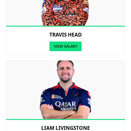
TRAVIS HEAD
VIEW SALARY
LIAM LIVINGSTONE