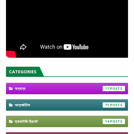
CATEGORIES
অন্যান্য
17
আন্তর্জাতিক
71
ফ্রাঞ্চাইজি ক্রিকেট
14