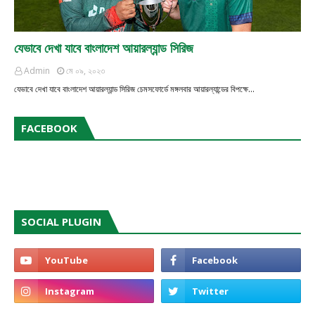
যেভাবে দেখা যাবে বাংলাদেশ আয়ারল্যান্ড সিরিজ
Admin
মে ০৯, ২০২৩
যেভাবে দেখা যাবে বাংলাদেশ আয়ারল্যান্ড সিরিজ চেমসফোর্ডে মঙ্গলবার আয়ার‌ল্যান্ডের বিপক্ষে…
FACEBOOK
SOCIAL PLUGIN