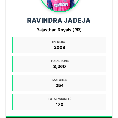
RAVINDRA JADEJA
Rajasthan Royals (RR)
IPL DEBUT
2008
TOTAL RUNS
3,260
MATCHES
254
TOTAL WICKETS
170