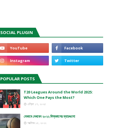
SOCIAL PLUGIN
POPULAR POSTS
T20 Leagues Around the World 2025:
Which One Pays the Most?
এপ্রিল ১৭, ২০২৫
যেভাবে দেখবেন ২০২২ বিশ্বকাপের ম্যাচগুলো
অক্টোবর ১৫, ২০২২