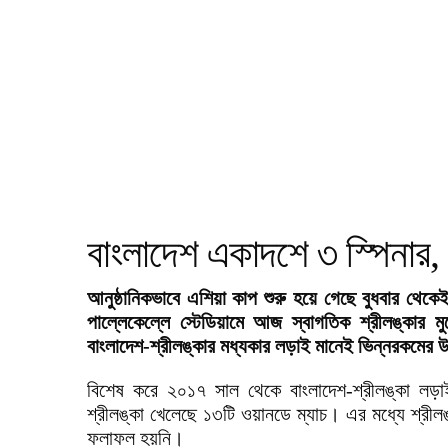
বাংলাদেশ একাদশে ৩ স্পিনার,
আনুষ্ঠানিকভাবে এশিয়া কাপ শুরু হয়ে গেছে বুধবার থেকে
পাল্লেকেল্লে স্টেডিয়ামে আজ স্বাগতিক শ্রীলঙ্কা
বাংলাদেশ-শ্রীলঙ্কার মধ্যকার লড়াই মানেই ভিন্নরকমের
বিশেষ করে ২০১৭ সাল থেকে বাংলাদেশ-শ্রীলঙ্কা লড়াই হ
শ্রীলঙ্কা খেলেছে ১৩টি ওয়ানডে ম্যাচ। এর মধ্যে শ্র
ফলাফল হয়নি।