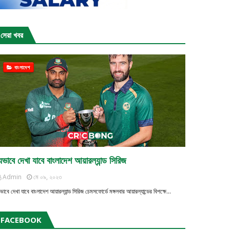
সেরা খবর
বাংলাদেশ
েভাবে দেখা যাবে বাংলাদেশ আয়ারল্যান্ড সিরিজ
Admin
মে ০৯, ২০২৩
ভাবে দেখা যাবে বাংলাদেশ আয়ারল্যান্ড সিরিজ চেমসফোর্ডে মঙ্গলবার আয়ার‌ল্যান্ডের বিপক্ষে…
FACEBOOK