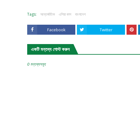
Tags:
আন্তর্জাতিক
এশিয়া কাপ
বাংলাদেশ
Facebook
Twitter
একটি মন্তব্য পোস্ট করুন
0 মন্তব্যসমূহ