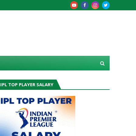
IPL TOP PLAYER SALARY